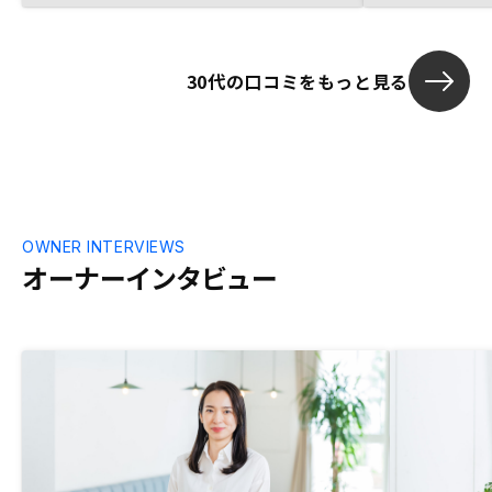
と嬉しい
業マンを信じ
す。
30代の口コミをもっと見る
OWNER INTERVIEWS
オーナーインタビュー