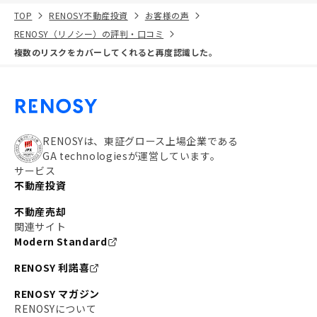
TOP
RENOSY不動産投資
お客様の声
RENOSY（リノシー）の評判・口コミ
複数のリスクをカバーしてくれると再度認識した。
RENOSYは、東証グロース上場企業である
GA technologiesが運営しています。
サービス
不動産投資
不動産売却
関連サイト
Modern Standard
RENOSY 利諾喜
RENOSY マガジン
RENOSYについて