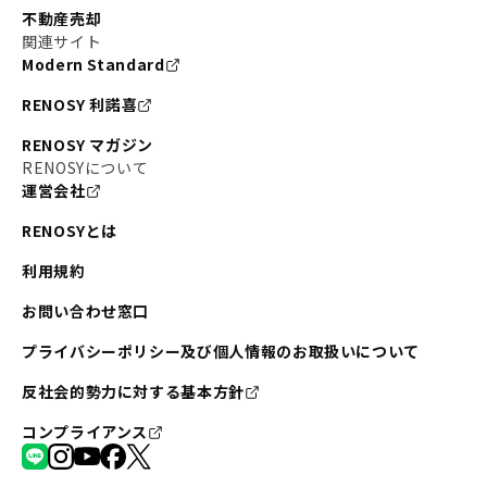
不動産売却
関連サイト
Modern Standard
RENOSY 利諾喜
RENOSY マガジン
RENOSYについて
運営会社
RENOSYとは
利用規約
お問い合わせ窓口
プライバシーポリシー及び個人情報のお取扱いについて
反社会的勢力に対する基本方針
コンプライアンス