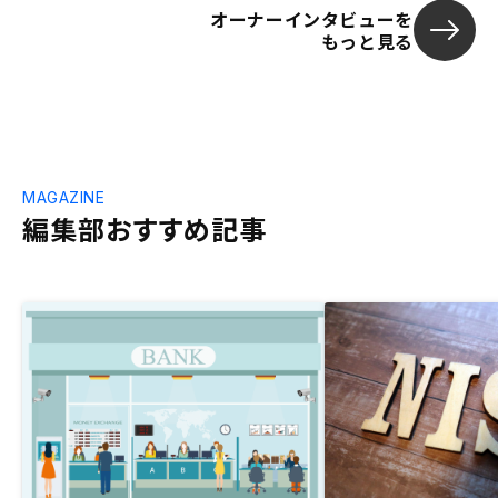
オーナーインタビューを
もっと見る
MAGAZINE
編集部おすすめ記事