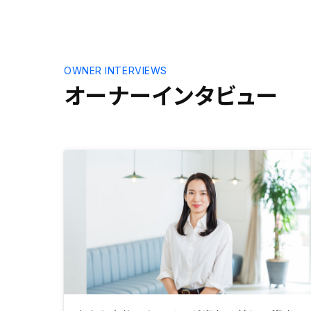
OWNER INTERVIEWS
オーナーインタビュー