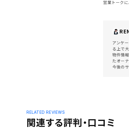
営業トークに
RE
アンケー
る上で大
物件情報
たオーナ
今後の
RELATED REVIEWS
関連する評判・口コミ