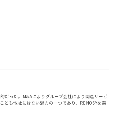
的だった。M&Aによりグループ会社により関連サービ
とも他社にはない魅力の一つであり、RENOSYを選