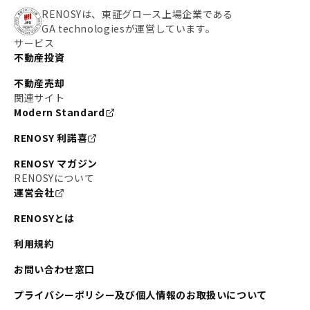
RENOSYは、東証グロース上場企業である
GA technologiesが運営しています。
サービス
不動産投資
不動産売却
関連サイト
Modern Standard
RENOSY 利諾喜
RENOSY マガジン
RENOSYについて
運営会社
RENOSYとは
利用規約
お問い合わせ窓口
プライバシーポリシー及び個人情報のお取扱いについて