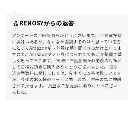
RENOSYからの返答
アンケートのご回答ありがとうございます。 不動産投資
に興味はあるが、なかなか面談するのはと思っている方
にとってAmazonギフト券は話を聞くきっかけとなりま
すので、Amazonギフト券につられてでもご登録頂き嬉
しく思っております。 実際にお話を聞かれ老後の対策と
してご検討頂きご購入ありがとうございました。 振り
込み手数料に関しましては、今すぐに改善は難しいです
が、今後のお客様のサービス向上の為、将来の為に検討
させて頂きます。 貴重なご意見誠にありがとうござい
ました。