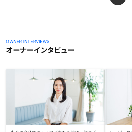
OWNER INTERVIEWS
オーナーインタビュー