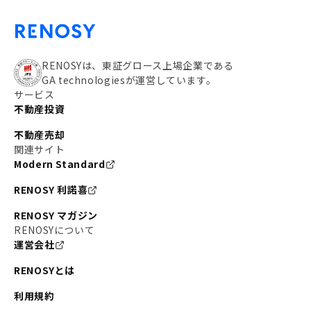
RENOSYは、東証グロース上場企業である
GA technologiesが運営しています。
サービス
不動産投資
不動産売却
関連サイト
Modern Standard
RENOSY 利諾喜
RENOSY マガジン
RENOSYについて
運営会社
RENOSYとは
利用規約