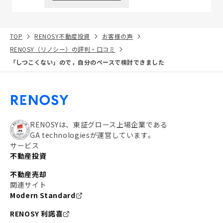
TOP
RENOSY不動産投資
お客様の声
RENOSY（リノシー）の評判・口コミ
「しつこくない」ので，自分のペースで検討できました
RENOSYは、東証グロース上場企業である
GA technologiesが運営しています。
サービス
不動産投資
不動産売却
関連サイト
Modern Standard
RENOSY 利諾喜