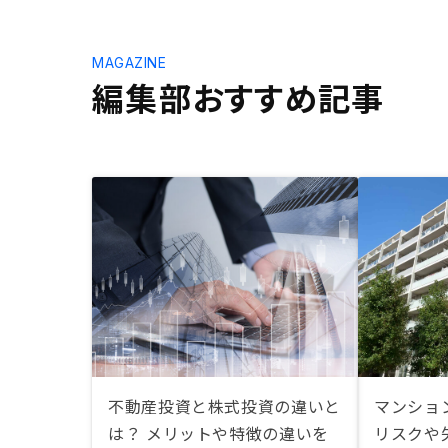
MAGAZINE
編集部おすすめ記事
不動産投資と株式投資の違いと
マンショ
は？ メリットや特徴の違いを
リスクや