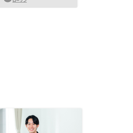
かったです。キャンペーンを増やし
ローソン
ていただきたい