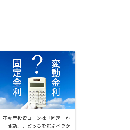
不動産投資ローンは「固定」か
「変動」、どっちを選ぶべきか