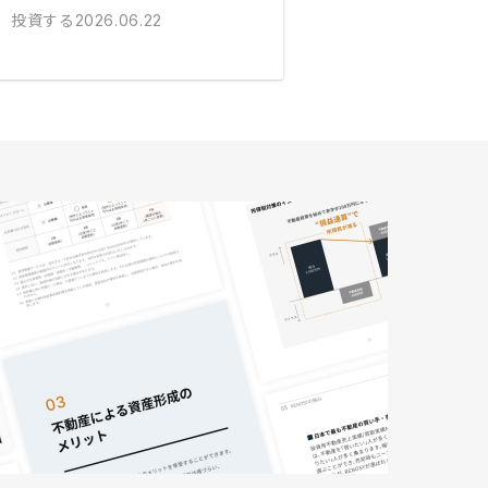
投資する
2026.06.22