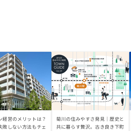
ン経営のメリットは？
菊川の住みやすさ発見｜歴史と
失敗しない方法もチェ
共に暮らす贅沢。古き良き下町