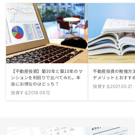
【不動産投資】築30年と築10年のマ
不動産投資の勉強方
ンションを利回りで比べてみた。本
デメリットとおすす
当にお得なのはどっち？
投資する
2021.05.21
投資する
2018.06.12