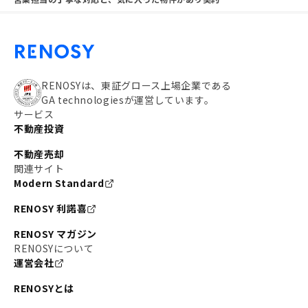
RENOSYは、東証グロース上場企業である
GA technologiesが運営しています。
サービス
不動産投資
不動産売却
関連サイト
Modern Standard
RENOSY 利諾喜
RENOSY マガジン
RENOSYについて
運営会社
RENOSYとは