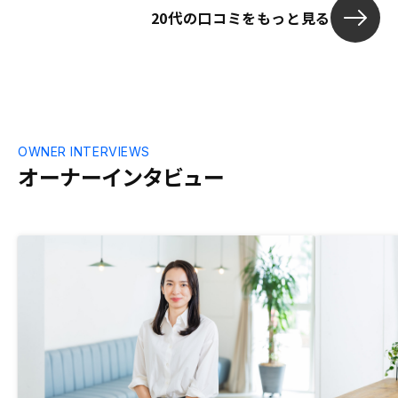
20代の口コミをもっと見る
OWNER INTERVIEWS
オーナーインタビュー