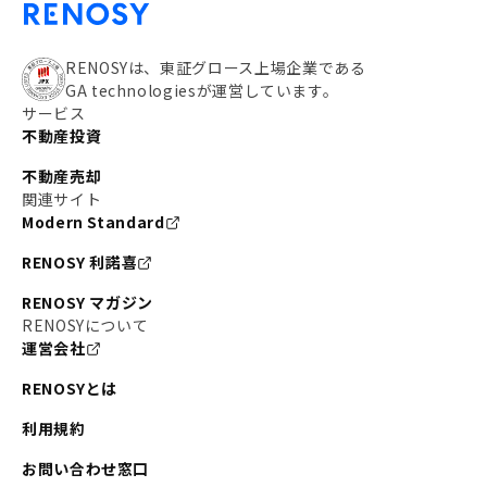
RENOSYは、東証グロース上場企業である
GA technologiesが運営しています。
サービス
不動産投資
不動産売却
関連サイト
Modern Standard
RENOSY 利諾喜
RENOSY マガジン
RENOSYについて
運営会社
RENOSYとは
利用規約
お問い合わせ窓口