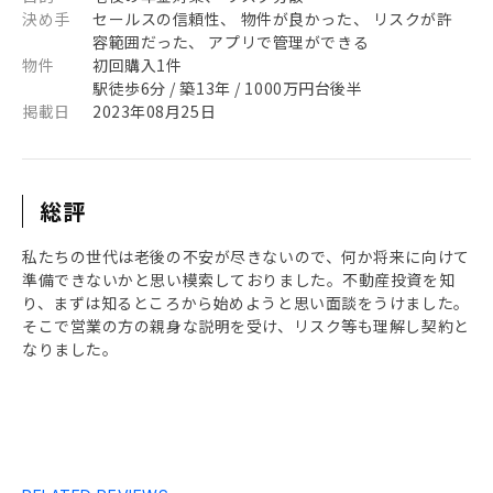
決め手
セールスの信頼性、 物件が良かった、 リスクが許
容範囲だった、 アプリで管理ができる
物件
初回購入1件
駅徒歩6分 / 築13年 / 1000万円台後半
掲載日
2023年08月25日
総評
私たちの世代は老後の不安が尽きないので、何か将来に向けて
準備できないかと思い模索しておりました。不動産投資を知
り、まずは知るところから始めようと思い面談をうけました。
そこで営業の方の親身な説明を受け、リスク等も理解し契約と
なりました。