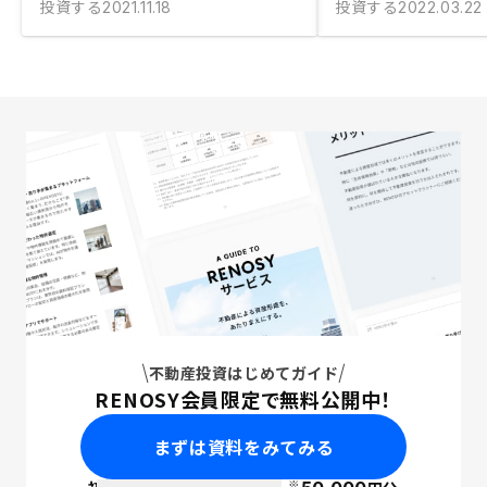
投資する
投資する
2021.11.18
2022.03.22
不動産投資はじめてガイド
RENOSY会員限定で無料公開中！
まずは資料をみてみる
※