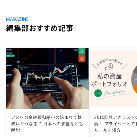
MAGAZINE
編集部おすすめ記事
アメリカ金融緩和縮小の始まりで株
30代証券アナリスト
価はどうなる？ 日本への影響なども
開！ プライベートで
解説
ルールを紹介