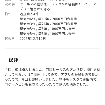
決め手
セールスの信頼性、 リスクが許容範囲だった、 ア
プリで管理ができる
物件
追加購入4件
駅徒歩6分 / 築19年 / 2000万円台前半
駅徒歩3分 / 築26年 / 2000万円台前半
駅徒歩5分 / 築6年 / 1000万円台後半
駅徒歩5分 / 築8年 / 1000万円台後半
掲載日
2025年12月19日
総評
今回、追加購入しました。前回セールスの方から良い物件を紹
介してもらい、1年間運用してみて、アプリの管理も楽で良か
ったので、今回もお願いしました。物件もリスクの範囲内で、
ロケーションも良さそうだったので購入を決めました。