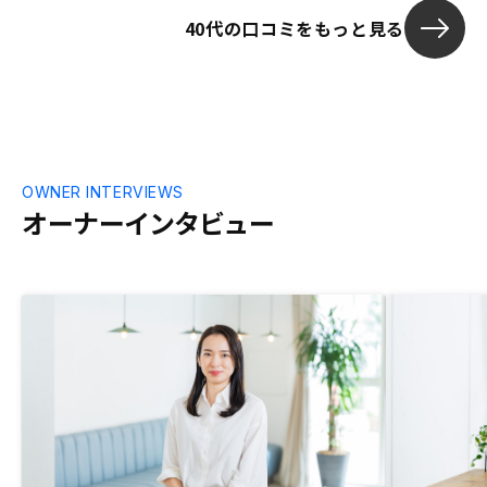
40代の口コミをもっと見る
OWNER INTERVIEWS
オーナーインタビュー