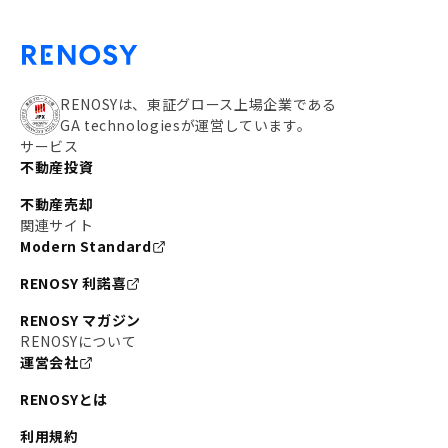
RENOSYは、東証グロース上場企業である
GA technologiesが運営しています。
サービス
不動産投資
不動産売却
関連サイト
Modern Standard
RENOSY 利諾喜
RENOSY マガジン
RENOSYについて
運営会社
RENOSYとは
利用規約