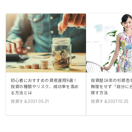
初心者におすすめの資産運用9選！
投資歴16年の杉原杏
投資の種類やリスク、成功率を高め
無理をせず「自分に
る方法とは
探す方法
投資する
投資する
2021.05.21
2021.10.25