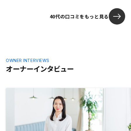
40代の口コミをもっと見る
OWNER INTERVIEWS
オーナーインタビュー