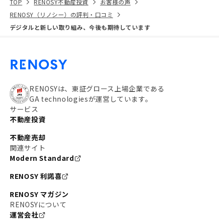
TOP
RENOSY不動産投資
お客様の声
RENOSY（リノシー）の評判・口コミ
デジタルと新しい取り組み、今後も期待しています
RENOSYは、東証グロース上場企業である
GA technologiesが運営しています。
サービス
不動産投資
不動産売却
関連サイト
Modern Standard
RENOSY 利諾喜
RENOSY マガジン
RENOSYについて
運営会社