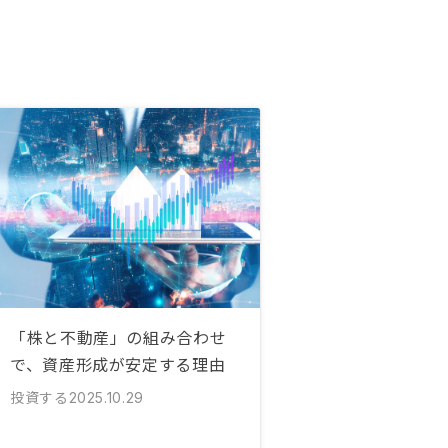
「株と不動産」の組み合わせ
で、資産形成が安定する理由
投資する
2025.10.29