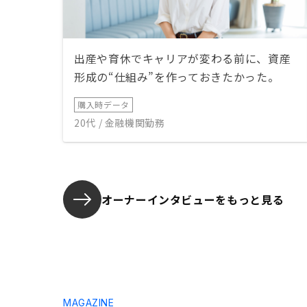
出産や育休でキャリアが変わる前に、資産
形成の“仕組み”を作っておきたかった。
購入時データ
20代 / 金融機関勤務
オーナーインタビューを
もっと見る
MAGAZINE