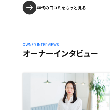
い。
40代の口コミをもっと見る
OWNER INTERVIEWS
オーナーインタビュー