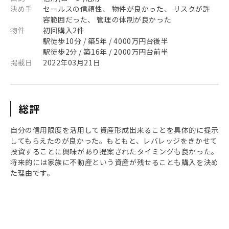
決め手
セールスの信頼性、 物件が良かった、 リスクが許
容範囲だった、 管理の体制が良かった
物件
初回購入2件
駅徒歩10分 / 築5年 / 4000万円台後半
駅徒歩2分 / 築16年 / 2000万円台前半
掲載日
2022年03月21日
総評
自分の信用限度を活用して資産形成出来ることを具体的に提示
してもらえたのが良かった。もともと、レバレッジをきかせて
投資することに興味があり提案されたタイミングも良かった。
将来的には家族に不動産という資産が残せることも購入を決め
た理由です。