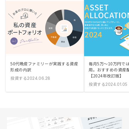
50代晩産ファミリーが実践する資産
毎月5万〜10万円で
形成の内訳
用。おすすめの資産
【2024年改訂版】
投資する
2024.06.28
投資する
2024.01.05