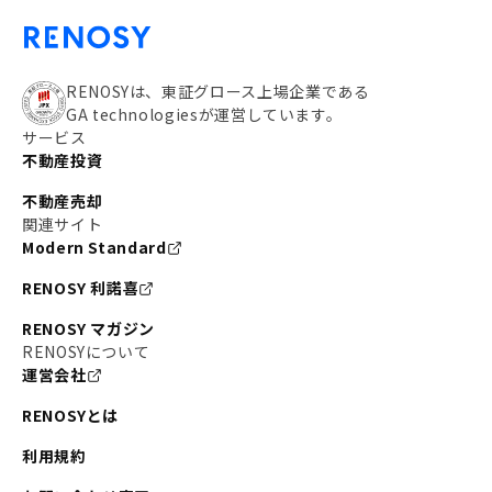
RENOSYは、東証グロース上場企業である
GA technologiesが運営しています。
サービス
不動産投資
不動産売却
関連サイト
Modern Standard
RENOSY 利諾喜
RENOSY マガジン
RENOSYについて
運営会社
RENOSYとは
利用規約