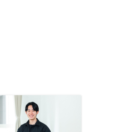
入の説明をする担当者の接遇