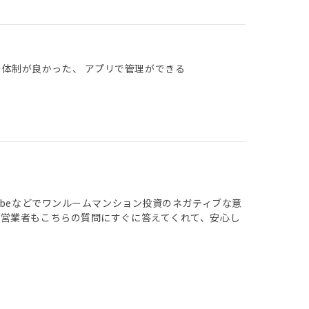
の体制が良かった、 アプリで管理ができる
ubeなどでワンルームマンション投資のネガティブな意
営業者もこちらの質問にすぐに答えてくれて、安心し