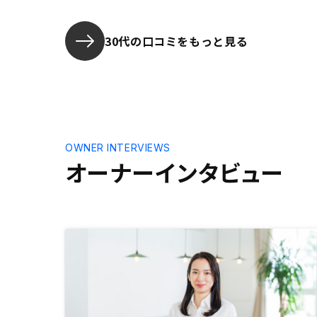
たので、安
30代の口コミをもっと見る
OWNER INTERVIEWS
オーナーインタビュー