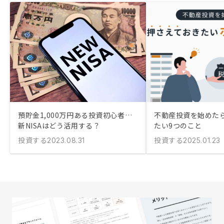
預貯金1,000万円ある投資初心者…
不動産投資を始めた
新NISAはどう活用する？
たい9つのこと
投資する
投資する
2023.08.31
2025.01.23