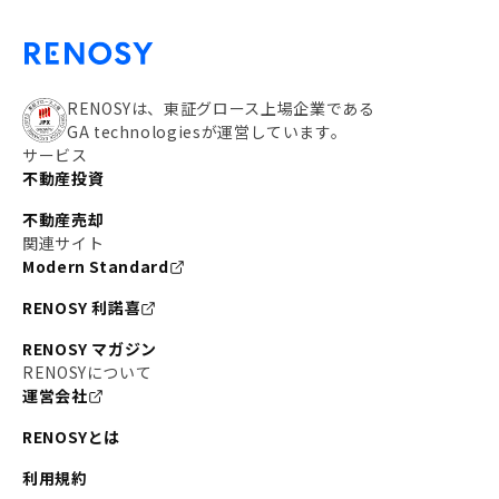
RENOSYは、東証グロース上場企業である
GA technologiesが運営しています。
サービス
不動産投資
不動産売却
関連サイト
Modern Standard
RENOSY 利諾喜
RENOSY マガジン
RENOSYについて
運営会社
RENOSYとは
利用規約