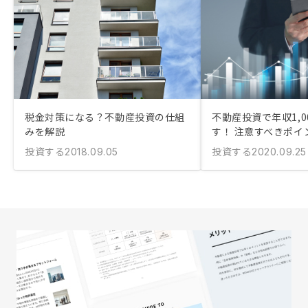
税金対策になる？不動産投資の仕組
不動産投資で年収1,0
みを解説
す！ 注意すべきポイ
投資する
投資する
2018.09.05
2020.09.25