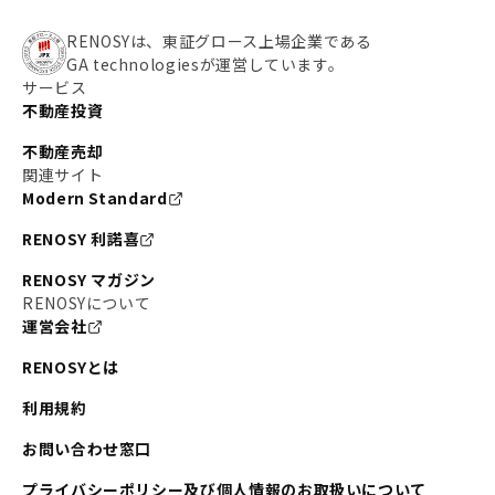
RENOSYは、東証グロース上場企業である
GA technologiesが運営しています。
サービス
不動産投資
不動産売却
関連サイト
Modern Standard
RENOSY 利諾喜
RENOSY マガジン
RENOSYについて
運営会社
RENOSYとは
利用規約
お問い合わせ窓口
プライバシーポリシー及び個人情報のお取扱いについて