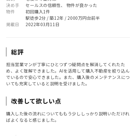
決め手
セールスの信頼性、 物件が良かった
物件
初回購入1件
駅徒歩2分 / 築12年 / 2000万円台前半
掲載日
2022年03月11日
総評
担当営業マンが丁寧にひとつずつ疑問点を解消してくれたた
め、よく理解できました。AIを活用して購入不動産を絞り込ん
でいるので安心できました。また、購入後のメンテナンスにつ
いても充実していると説明を受けました。
改善して欲しい点
購入した後の流れについてももう少ししっかり説明いただけれ
ばよくなると感じました。