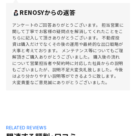
RENOSYからの返答
アンケートのご回答ありがとうございます。 担当営業に
関して丁寧でお客様の疑問点を解消してくれたことをこ
ちらに記入して頂きありがとうございます。 不動産投
資は購入だけでなくその後の運用や最終的な出口戦略が
大事と考えております。 メンテナンス等についてもご理
解頂きご購入ありがとうございました。 購入後の流れ
について営業担当者や契約時に対応した社員からの説明
もございましたが、説明不足大変失礼致しました。今後
はより分かりやすい説明等ができるように致します。
大変貴重なご意見誠にありがとうございました。
RELATED REVIEWS