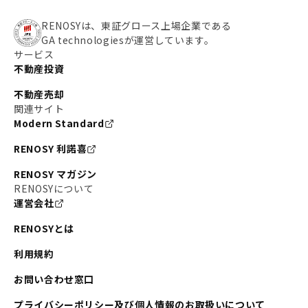
RENOSYは、東証グロース上場企業である
GA technologiesが運営しています。
サービス
不動産投資
不動産売却
関連サイト
Modern Standard
RENOSY 利諾喜
RENOSY マガジン
RENOSYについて
運営会社
RENOSYとは
利用規約
お問い合わせ窓口
プライバシーポリシー及び個人情報のお取扱いについて