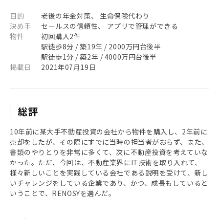
目的
老後の年金対策、 生命保険代わり
決め手
セールスの信頼性、 アプリで管理ができる
物件
初回購入2件
駅徒歩8分 / 築19年 / 2000万円台後半
駅徒歩1分 / 築2年 / 4000万円台後半
掲載日
2021年07月19日
総評
10年前に某大手不動産投資の会社から物件を購入し、2年前に
売却をしたが、その際にすでに当時の担当者がおらず、また、
書類のやりとりを非常に多くて、次に不動産投資を考えていな
かった。ただ、今回は、不動産業界にIT技術を取り入れて、
様々新しいことを実践している会社である説明を受けて、新し
いチャレンジをしている企業であり、かつ、成長もしていると
いうことで、RENOSYを選んだ。