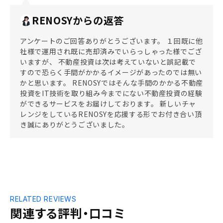
RENOSYからの返答
アンケートのご回答ありがとうございます。 １回既に他
社様で運用され既に売却済みでいらっしゃった様でござ
いますが、 不動産投資は次は考えていないと誤記載で
すので恐らく手間がかかるイメージがあったのでは無い
かと思います。 RENOSYではそんな手間のかかる不動産
投資をIT技術を取り組み今までにない不動産投資の経験
ができるサービスをお届けしております。 新しいチャ
レンジをしているRENOSYを応援する形でお付き合い頂
き誠にありがとうございました。
RELATED REVIEWS
関連する評判・口コミ