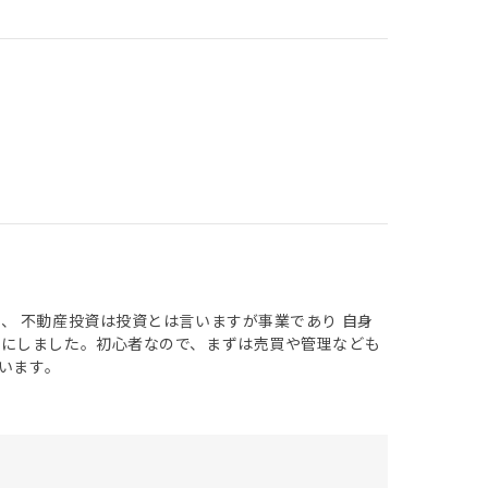
、 不動産投資は投資とは言いますが事業であり 自身
とにしました。初心者なので、まずは売買や管理なども
います。