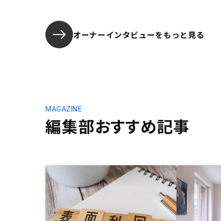
オーナーインタビューを
もっと見る
MAGAZINE
編集部おすすめ記事