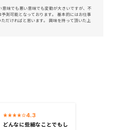
い意味でも悪い意味でも変動が大きいですが、不
予測可能となっております。 基本的にはお仕事
いただければと思います。 興味を持って頂いた上
4.3
どんなに些細なことでもし