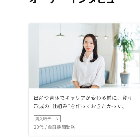
出産や育休でキャリアが変わる前に、資産
形成の“仕組み”を作っておきたかった。
購入時データ
20代 / 金融機関勤務