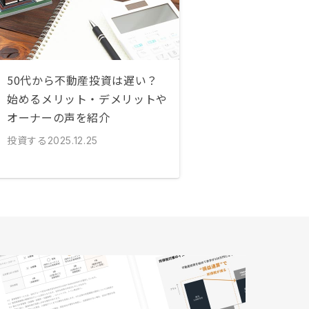
50代から不動産投資は遅い？
始めるメリット・デメリットや
オーナーの声を紹介
投資する
2025.12.25