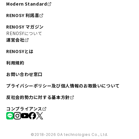
Modern Standard
RENOSY 利諾喜
RENOSY マガジン
RENOSYについて
運営会社
RENOSYとは
利用規約
お問い合わせ窓口
プライバシーポリシー及び個人情報のお取扱いについて
反社会的勢力に対する基本方針
コンプライアンス
©︎2018-2026 GA technologies Co., Ltd.