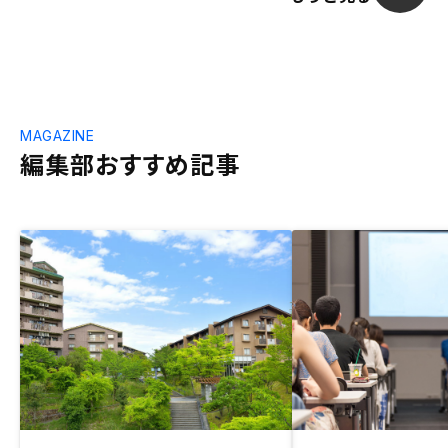
MAGAZINE
編集部おすすめ記事