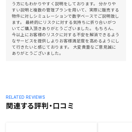
う方にもわかりやすく説明をしております。 分かりや
すい説明と複数の管理プランを用いて、実際に販売する
物件に対しシミュレーションで数字ベースでご説明致し
ます。 最終的にリスクに対する気持ちに折り合いがつ
いてご購入頂きありがとうございました。 もちろん、
今以上にお客様のリスクに対する不安を解消できるよう
なサービスを提供しよりお客様満足度を高めるようにし
て行きたいと感じております。 大変貴重なご意見誠に
ありがとうございました。
RELATED REVIEWS
関連する評判・口コミ