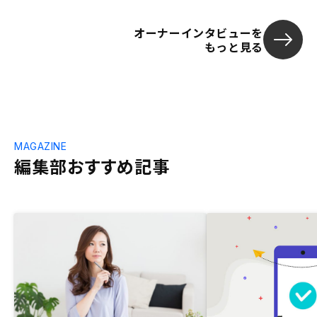
オーナーインタビューを
もっと見る
MAGAZINE
編集部おすすめ記事