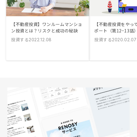
【不動産投資】ワンルームマンショ
【不動産投資をやっ
ン投資とは？リスクと成功の秘訣
ポート（第12−13話
投資する
投資する
2022.12.08
2020.02.07