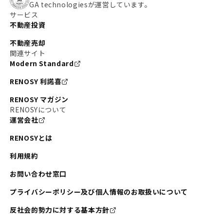
GA technologiesが運営しています。
サービス
不動産投資
不動産売却
関連サイト
Modern Standard
RENOSY 利諾喜
RENOSY マガジン
RENOSYについて
運営会社
RENOSYとは
利用規約
お問い合わせ窓口
プライバシーポリシー及び個人情報のお取扱いについて
反社会的勢力に対する基本方針