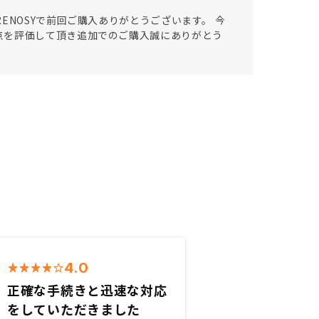
ENOSYで前回ご購入ありがとうございます。 今
点を評価して頂き追加でのご購入誠にありがとう
4.0
正確な手続きと迅速な対応
をしていただきました