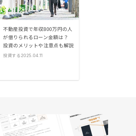
不動産投資で年収800万円の人
が借りられるローン金額は？
投資のメリットや注意点も解説
投資する
2025.04.11