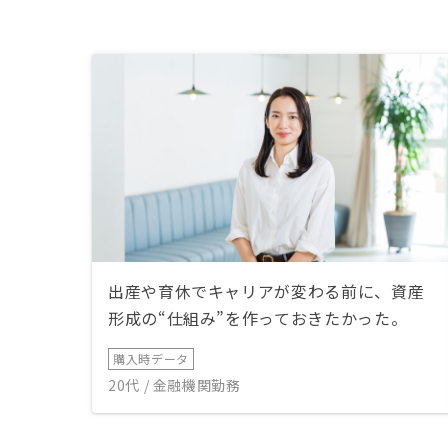
出産や育休でキャリアが変わる前に、資産
形成の“仕組み”を作っておきたかった。
購入時データ
20代 / 金融機関勤務