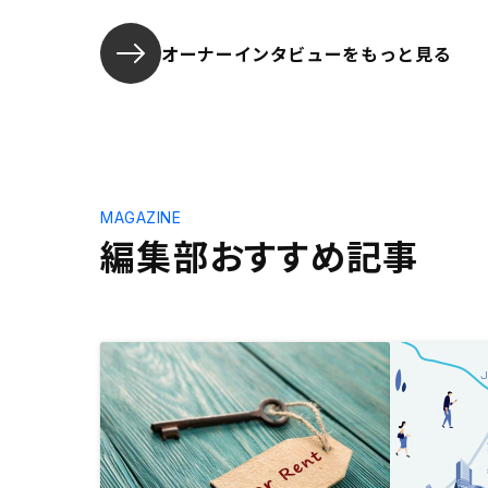
オーナーインタビューを
もっと見る
MAGAZINE
編集部おすすめ記事