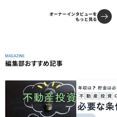
オーナーインタビューを
もっと見る
MAGAZINE
編集部おすすめ記事