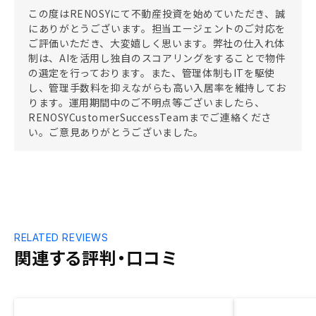
この度はRENOSYにて不動産投資を始めていただき、誠
にありがとうございます。担当エージェントのご対応を
ご評価いただき、大変嬉しく思います。弊社の仕入れ体
制は、AIを活用し独自のスコアリングをすることで物件
の選定を行っております。また、管理体制もITを駆使
し、管理手数料を抑えながらも高い入居率を維持してお
ります。運用期間中のご不明点等ございましたら、
RENOSYCustomerSuccessTeamまでご連絡くださ
い。ご意見ありがとうございました。
RELATED REVIEWS
関連する評判・口コミ