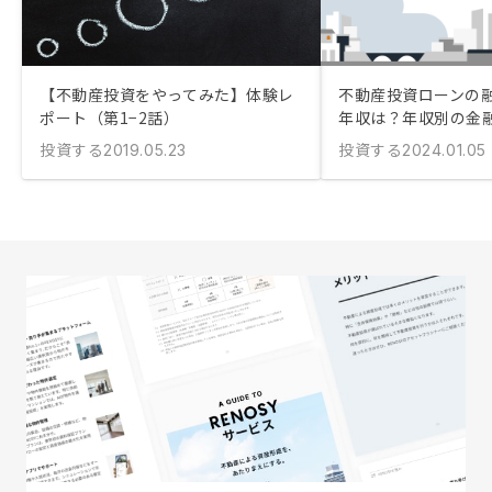
【不動産投資をやってみた】体験レ
不動産投資ローンの
ポート（第1−2話）
年収は？年収別の金
投資する
投資する
2019.05.23
2024.01.05