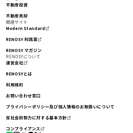
不動産投資
不動産売却
関連サイト
Modern Standard
RENOSY 利諾喜
RENOSY マガジン
RENOSYについて
運営会社
RENOSYとは
利用規約
お問い合わせ窓口
プライバシーポリシー及び個人情報のお取扱いについて
反社会的勢力に対する基本方針
コンプライアンス