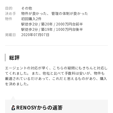
目的
その他
決め手
物件が良かった、 管理の体制が良かった
物件
初回購入2件
駅徒歩2分 / 築20年 / 2000万円台前半
駅徒歩2分 / 築19年 / 1000万円台後半
掲載日
2020年07月07日
総評
エージェントの対応が早く、こちらの疑問にもきちんと対応し
てくれました。 また、他社と比べて手数料は安いが、物件も
厳選されているだけあって、これだと思えるものがあり、購入
を決めました。
RENOSYからの返答