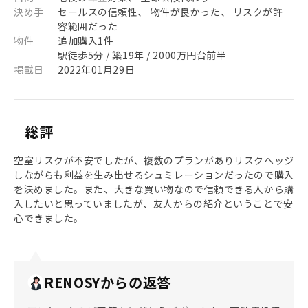
決め手
セールスの信頼性、 物件が良かった、 リスクが許
容範囲だった
物件
追加購入1件
駅徒歩5分 / 築19年 / 2000万円台前半
掲載日
2022年01月29日
総評
空室リスクが不安でしたが、複数のプランがありリスクヘッジ
しながらも利益を生み出せるシュミレーションだったので購入
を決めました。また、大きな買い物なので信頼できる人から購
入したいと思っていましたが、友人からの紹介ということで安
心できました。
RENOSYからの返答