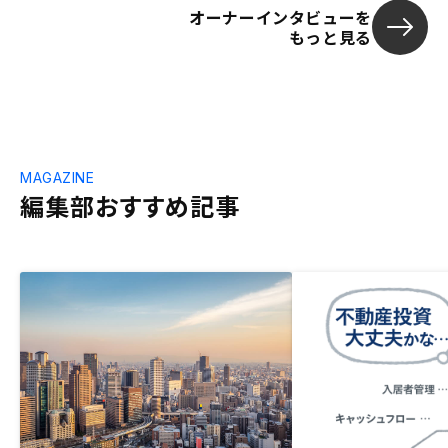
オーナーインタビューを
もっと見る
MAGAZINE
編集部おすすめ記事