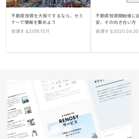
不動産投資を大阪でするなら、セミ
不動産投資開始後に
ナーで情報を集めよう
安、その向き合い方
投資する
投資する
2018.10.11
2020.04.20