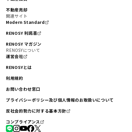
不動産売却
関連サイト
Modern Standard
RENOSY 利諾喜
RENOSY マガジン
RENOSYについて
運営会社
RENOSYとは
利用規約
お問い合わせ窓口
プライバシーポリシー及び個人情報のお取扱いについて
反社会的勢力に対する基本方針
コンプライアンス