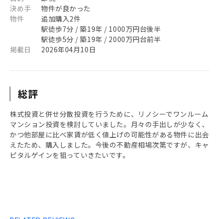
決め手
物件が良かった
物件
追加購入2件
駅徒歩7分 / 築19年 / 1000万円台後半
駅徒歩5分 / 築19年 / 2000万円台前半
掲載日
2026年04月10日
総評
株式投資と併せ分散投資を行うために、リノシーでワンルーム
マンション投資を検討していました。月々の手出しが少なく、
かつ他部屋に比べ家賃が低く値上げの可能性がある物件に出会
えたため、購入しました。今後の不動産相場次第ですが、キャ
ピタルゲインを狙っていきたいです。