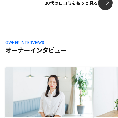
20代の口コミをもっと見る
OWNER INTERVIEWS
オーナーインタビュー