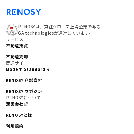
RENOSYは、東証グロース上場企業である
GA technologiesが運営しています。
サービス
不動産投資
不動産売却
関連サイト
Modern Standard
RENOSY 利諾喜
RENOSY マガジン
RENOSYについて
運営会社
RENOSYとは
利用規約