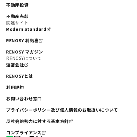
不動産投資
不動産売却
関連サイト
Modern Standard
RENOSY 利諾喜
RENOSY マガジン
RENOSYについて
運営会社
RENOSYとは
利用規約
お問い合わせ窓口
プライバシーポリシー及び個人情報のお取扱いについて
反社会的勢力に対する基本方針
コンプライアンス