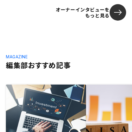
オーナーインタビューを
もっと見る
MAGAZINE
編集部おすすめ記事