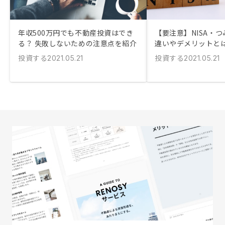
年収500万円でも不動産投資はでき
【要注意】NISA・つ
る？ 失敗しないための注意点を紹介
違いやデメリットと
投資する
投資する
2021.05.21
2021.05.21