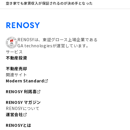
空き家でも家賃収入が保証されるのが決め手となった
RENOSYは、東証グロース上場企業である
GA technologiesが運営しています。
サービス
不動産投資
不動産売却
関連サイト
Modern Standard
RENOSY 利諾喜
RENOSY マガジン
RENOSYについて
運営会社
RENOSYとは