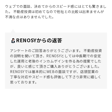
ウェブでの面談、決めてからのスピード感にはとても驚きまし
た。 不動産投資は初めてなので他社との比較は出来ませんが
不満な点はありませんでした。
RENOSYからの返答
アンケートのご回答ありがとうございます。 不動産投資
の説明を聞いて頂き、RENOSYとしては中長期での安定
した運用と老後のインカムゲインを作る為の提案でした
が、良いと感じて頂きご購入ありがとうございました。
RENOSYでは基本的にWEBの面談ですが、店頭営業の
丁寧な対応やスピード感も評価して下さり非常に嬉しく
思っております。