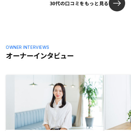
30代の口コミをもっと見る
OWNER INTERVIEWS
オーナーインタビュー