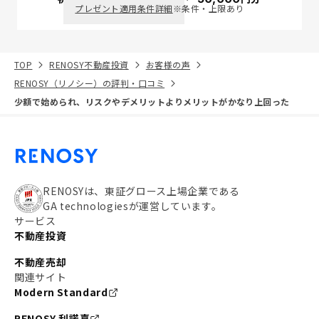
プレゼント適用条件詳細
※条件・上限あり
TOP
RENOSY不動産投資
お客様の声
RENOSY（リノシー）の評判・口コミ
少額で始められ、リスクやデメリットよりメリットがかなり上回った
RENOSYは、東証グロース上場企業である
GA technologiesが運営しています。
サービス
不動産投資
不動産売却
関連サイト
Modern Standard
RENOSY 利諾喜