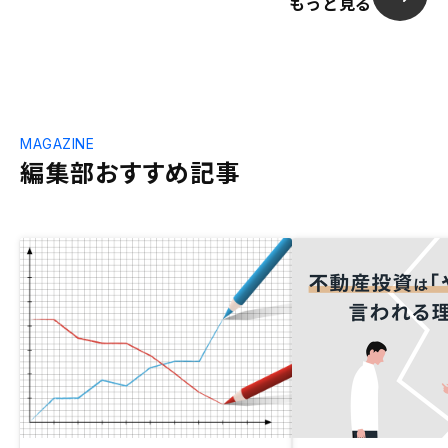
もっと見る
MAGAZINE
編集部おすすめ記事