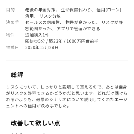
目的
老後の年金対策、 生命保険代わり、 信用(ローン)
活用、 リスク分散
決め手
セールスの信頼性、 物件が良かった、 リスクが許
容範囲だった、 アプリで管理ができる
物件
追加購入1件
駅徒歩5分 / 築23年 / 1000万円台前半
掲載日
2020年12月28日
総評
リスクについて、しっかりと説明して貰えるので、あとは自身
がリスクを許容できるかどうかだと思います。どれだけ儲けら
れるかよりも、最悪のシナリオについて説明してくれたエージ
ェントへの信用が決め手でした。
改善して欲しい点