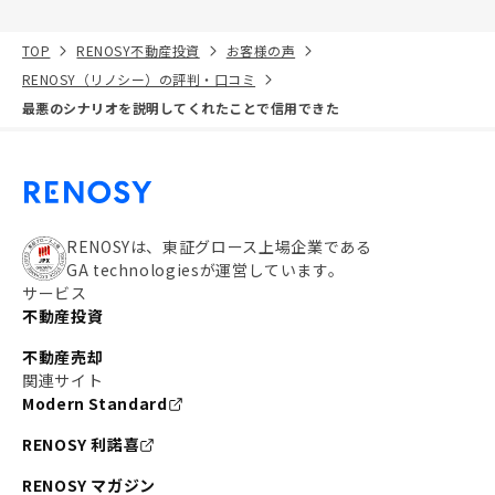
TOP
RENOSY不動産投資
お客様の声
RENOSY（リノシー）の評判・口コミ
最悪のシナリオを説明してくれたことで信用できた
RENOSYは、東証グロース上場企業である
GA technologiesが運営しています。
サービス
不動産投資
不動産売却
関連サイト
Modern Standard
RENOSY 利諾喜
RENOSY マガジン