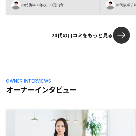
20代後半
/
年収800万円台
20代後半
/
20代の口コミをもっと見る
OWNER INTERVIEWS
オーナーインタビュー