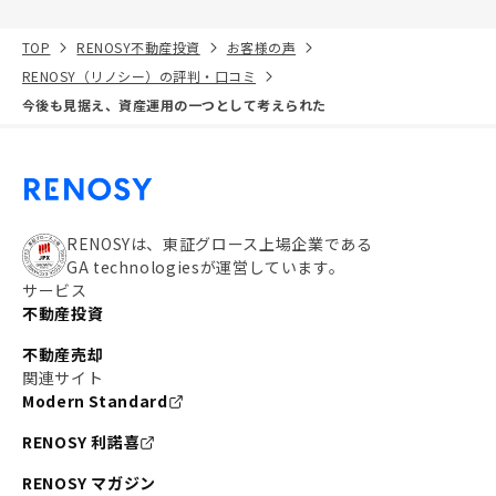
TOP
RENOSY不動産投資
お客様の声
RENOSY（リノシー）の評判・口コミ
今後も見据え、資産運用の一つとして考えられた
RENOSYは、東証グロース上場企業である
GA technologiesが運営しています。
サービス
不動産投資
不動産売却
関連サイト
Modern Standard
RENOSY 利諾喜
RENOSY マガジン