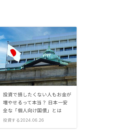
投資で損したくない人もお金が
増やせるって本当？ 日本一安
全な「個人向け国債」とは
投資する
2024.06.26