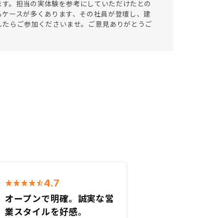
います。担当の実体験を参考にしていただけたとの
るケースが多くあります、その社員が登壇し、建
したらご参加くださいませ。ご意見ありがとうご
4.7
オープンで明確。誠実な営
業スタイルを好感。