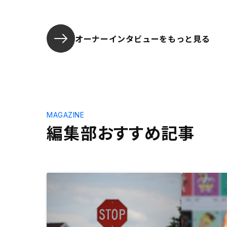
オーナーインタビューを
もっと見る
MAGAZINE
編集部おすすめ記事