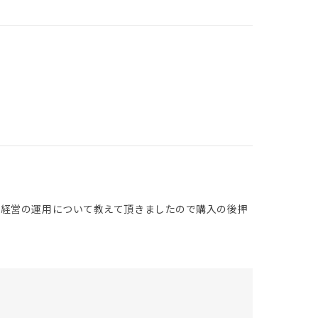
ン経営の運用について教えて頂きましたので購入の後押