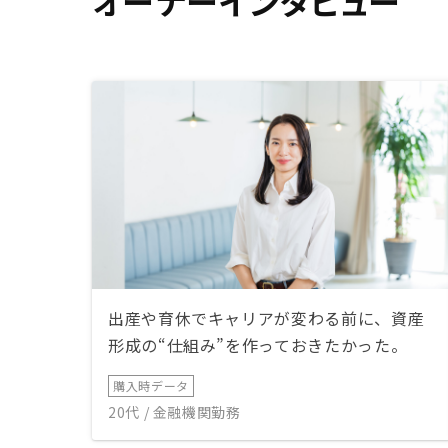
オーナーインタビュー
出産や育休でキャリアが変わる前に、資産
形成の“仕組み”を作っておきたかった。
購入時データ
20代 / 金融機関勤務