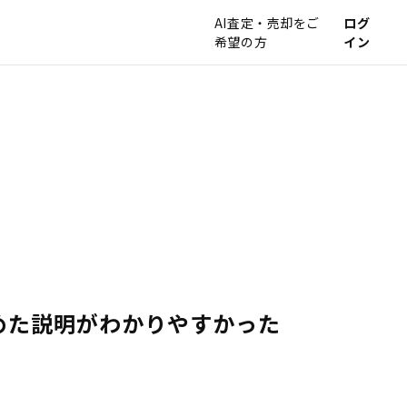
AI査定・売却をご
ログ
希望の方
イン
めた説明がわかりやすかった