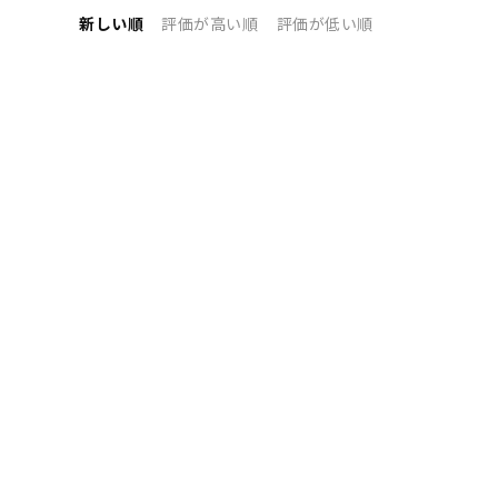
新しい順
評価が高い順
評価が低い順