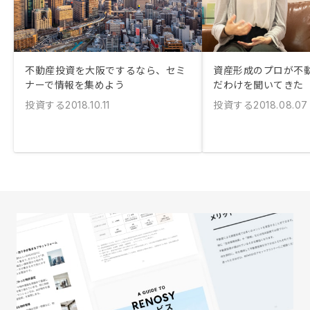
不動産投資を大阪でするなら、セミ
資産形成のプロが不
ナーで情報を集めよう
だわけを聞いてきた
投資する
投資する
2018.10.11
2018.08.07