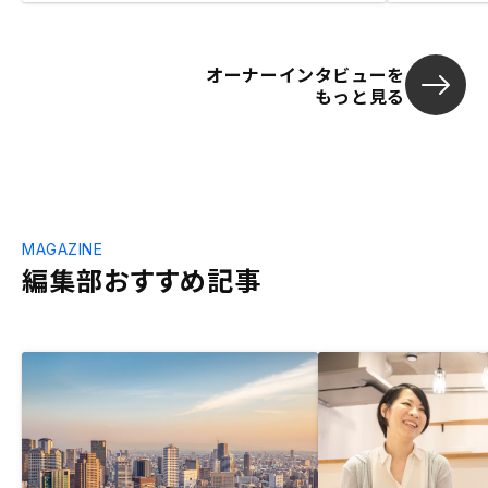
オーナーインタビューを
もっと見る
MAGAZINE
編集部おすすめ記事