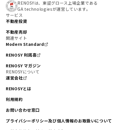
RENOSYは、東証グロース上場企業である
GA technologiesが運営しています。
サービス
不動産投資
不動産売却
関連サイト
Modern Standard
RENOSY 利諾喜
RENOSY マガジン
RENOSYについて
運営会社
RENOSYとは
利用規約
お問い合わせ窓口
プライバシーポリシー及び個人情報のお取扱いについて