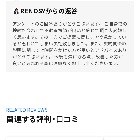
RENOSYからの返答
アンケートのご回答ありがとうございます。 ご自身での
検討も合わせて不動産投資が良いと感じて頂き大変嬉し
く思います。その一方でご提案に関し、やや急かしてい
ると思われてしまい失礼致しました。また、契約関係の
説明に関しては時間をかけた方が良いとアドバイスあり
がとうございます。 今後も気になる点、改善した方が
良いと思われる事は遠慮なくお申し出くださいませ。
RELATED REVIEWS
関連する評判・口コミ