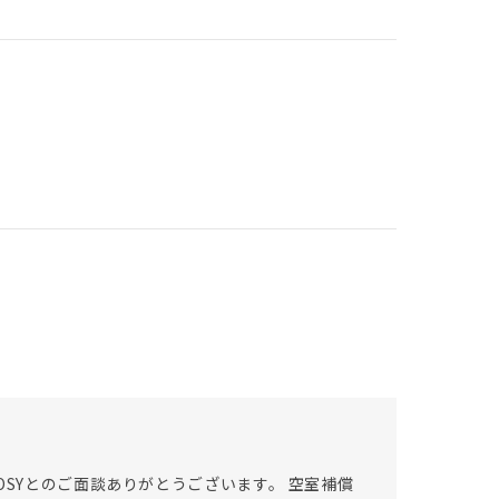
OSYとのご面談ありがとうございます。 空室補償