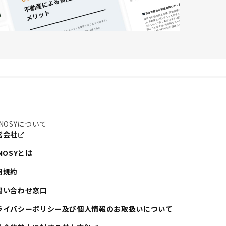
NOSYについて
営会社
NOSYとは
用規約
問い合わせ窓口
ライバシーポリシー及び個人情報のお取扱いについて