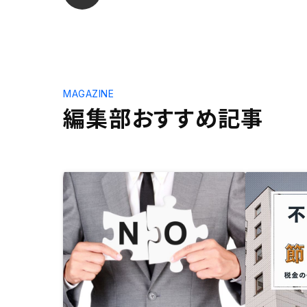
MAGAZINE
編集部おすすめ記事