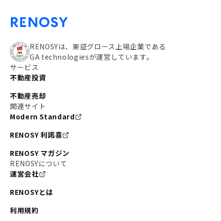
RENOSYは、東証グロース上場企業である
GA technologiesが運営しています。
サービス
不動産投資
不動産売却
関連サイト
Modern Standard
RENOSY 利諾喜
RENOSY マガジン
RENOSYについて
運営会社
RENOSYとは
利用規約