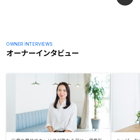
OWNER INTERVIEWS
オーナーインタビュー