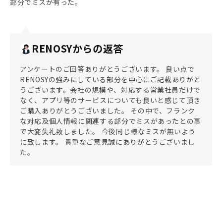
部分でミスが有った。
RENOSYからの返答
アンケートのご回答ありがとうございます。 良い点で
RENOSYの強みにしている部分を中心にご記載ありがと
うございます。会社の規模や、対応する営業社員だけで
なく、アプリ等のサービスについても良いと感じて頂き
ご購入ありがとうございました。 その中で、フランク
な対応及個人情報に関連する部分でミスがあったとの事
で大変失礼致しました。 今後同じ様なミスが無いよう
に致します。 貴重なご意見誠にありがとうございまし
た。