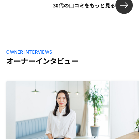
30代の口コミをもっと見る
OWNER INTERVIEWS
オーナーインタビュー