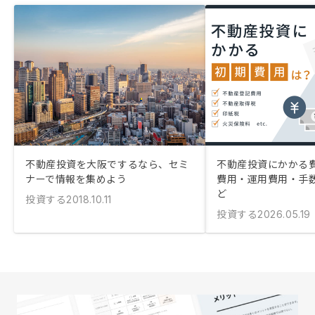
不動産投資を大阪でするなら、セミ
不動産投資にかかる
ナーで情報を集めよう
費用・運用費用・手
ど
投資する
2018.10.11
投資する
2026.05.19