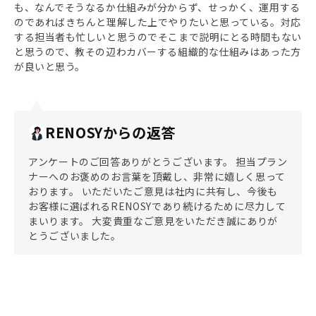
も、なんでそうなるか仕組みが分からず、せっかく、運用する
のであればきちんと理解した上でやりたいと思っている。対応
する担当者も忙しいと思うのでそこまで説明にとる時間もない
と思うので、教その辺わカバーする組織的な仕組みはあった方
が良いと思う。
RENOSYからの返答
アンケートのご回答ありがとうございます。 担当プラン
ナーへのお褒めのお言葉を頂戴し、非常に嬉しく思って
おります。 いただいたご意見は社内に共有し、今後も
お客様に選ばれるRENOSYであり続けるために尽力して
まいります。 大変貴重なご意見をいただき誠にありが
とうございました。