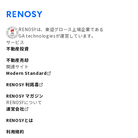
RENOSYは、東証グロース上場企業である
GA technologiesが運営しています。
サービス
不動産投資
不動産売却
関連サイト
Modern Standard
RENOSY 利諾喜
RENOSY マガジン
RENOSYについて
運営会社
RENOSYとは
利用規約