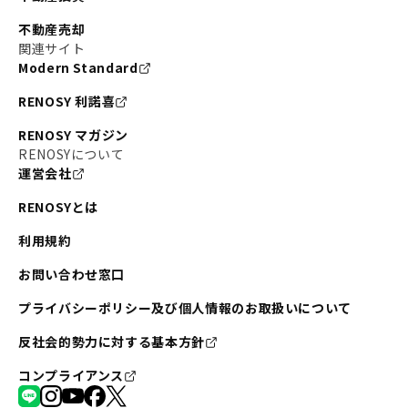
不動産売却
関連サイト
Modern Standard
RENOSY 利諾喜
RENOSY マガジン
RENOSYについて
運営会社
RENOSYとは
利用規約
お問い合わせ窓口
プライバシーポリシー及び個人情報のお取扱いについて
反社会的勢力に対する基本方針
コンプライアンス