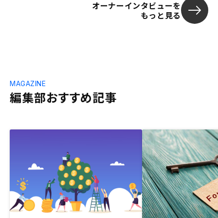
オーナーインタビューを
もっと見る
MAGAZINE
編集部おすすめ記事