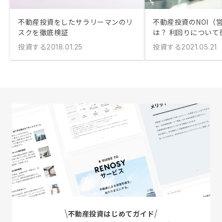
不動産投資をしたサラリーマンのリ
不動産投資のNOI（
スクを徹底検証
は？ 利回りについて
投資する
投資する
2018.01.25
2021.05.21
不動産投資はじめてガイド