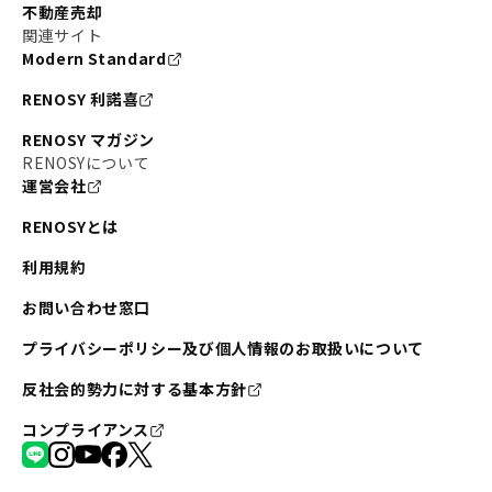
不動産売却
関連サイト
Modern Standard
RENOSY 利諾喜
RENOSY マガジン
RENOSYについて
運営会社
RENOSYとは
利用規約
お問い合わせ窓口
プライバシーポリシー及び個人情報のお取扱いについて
反社会的勢力に対する基本方針
コンプライアンス