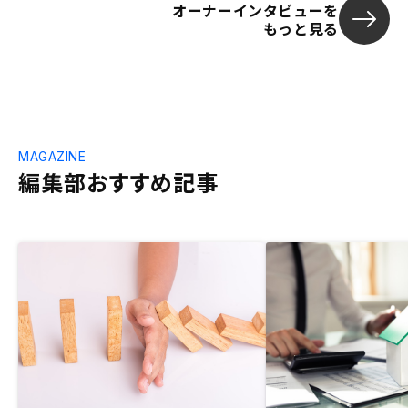
オーナーインタビューを
もっと見る
MAGAZINE
編集部おすすめ記事