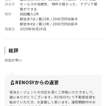
決め手
セールスの信頼性、 物件が良かった、 アプリで管
理ができる
物件
初回購入2件
駅徒歩7分 / 築15年 / 2000万円台後半
駅徒歩4分 / 築13年 / 2000万円台前半
掲載日
2020年06月25日
総評
対応が早い
RENOSYからの返答
担当エージェントの対応を高くご評価いただきまして、
誠にありがとうございます。RENOSYにて不動産投資を
始めていただき、大変嬉しく思います。運用期間中のお