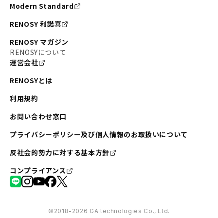
Modern Standard
RENOSY 利諾喜
RENOSY マガジン
RENOSYについて
運営会社
RENOSYとは
利用規約
お問い合わせ窓口
プライバシーポリシー及び個人情報のお取扱いについて
反社会的勢力に対する基本方針
コンプライアンス
©︎2018-2026 GA technologies Co., Ltd.