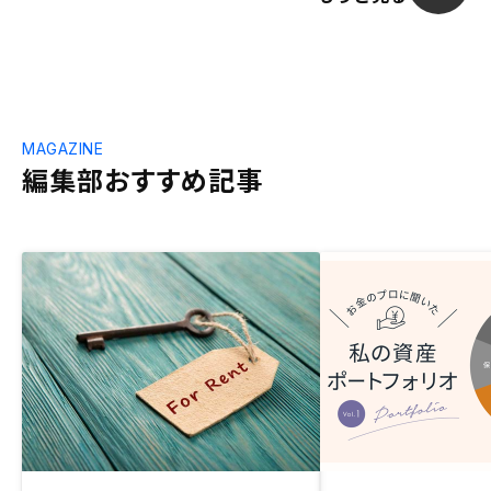
MAGAZINE
編集部おすすめ記事