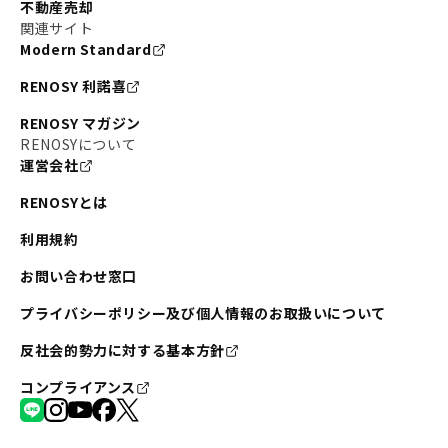
不動産売却
関連サイト
Modern Standard
RENOSY 利諾喜
RENOSY マガジン
RENOSYについて
運営会社
RENOSYとは
利用規約
お問い合わせ窓口
プライバシーポリシー及び個人情報のお取扱いについて
反社会的勢力に対する基本方針
コンプライアンス