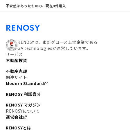
不安感はあったものの、現在4件購入
RENOSYは、東証グロース上場企業である
GA technologiesが運営しています。
サービス
不動産投資
不動産売却
関連サイト
Modern Standard
RENOSY 利諾喜
RENOSY マガジン
RENOSYについて
運営会社
RENOSYとは