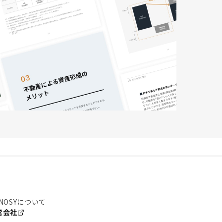
NOSYについて
営会社