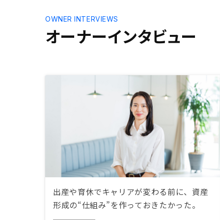
OWNER INTERVIEWS
オーナーインタビュー
出産や育休でキャリアが変わる前に、資産
形成の“仕組み”を作っておきたかった。