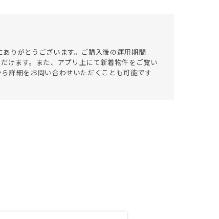
にありがとうございます。ご購入後の運用期間
ていただけます。また、アプリ上にて新着物件をご覧い
から詳細をお問い合わせいただくことも可能です