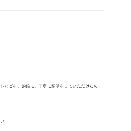
ットなどを、的確に、丁寧に説明をしていただけたの
たい