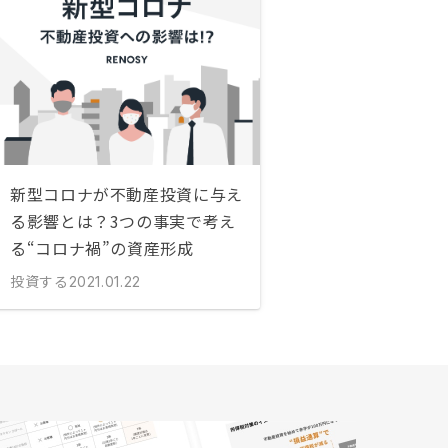
新型コロナが不動産投資に与え
る影響とは？3つの事実で考え
る“コロナ禍”の資産形成
投資する
2021.01.22