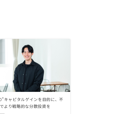
の”キャピタルゲインを目的に、不
でより戦略的な分散投資を