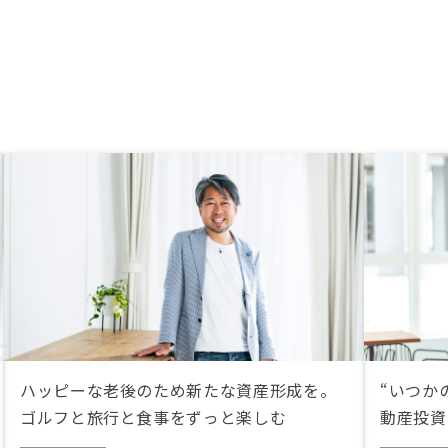
ハッピーな老後のため新たな資産形成を。
“いつか
ゴルフと旅行と食事をずっと楽しむ
動産投資