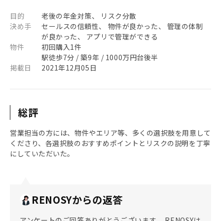
目的
老後の年金対策、 リスク分散
決め手
セールスの信頼性、 物件が良かった、 管理の体制
が良かった、 アプリで管理ができる
物件
初回購入1件
駅徒歩7分 / 築9年 / 1000万円台後半
掲載日
2021年12月05日
総評
営業担当の方には、物件やエリア等、多くの選択肢を用意して
くださり、各選択肢のおすすめポイントとリスクの説明を丁寧
にしていただいた。
RENOSYからの返答
アンケートのご回答ありがとうございます。 RENOSYは