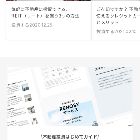
気軽に不動産に投資できる、
ご存知ですか？ 不動
REIT（リート）を買う3つの方法
使えるクレジットカ
とメリット
投資する
2020.12.25
投資する
2021.02.10
不動産投資はじめてガイド