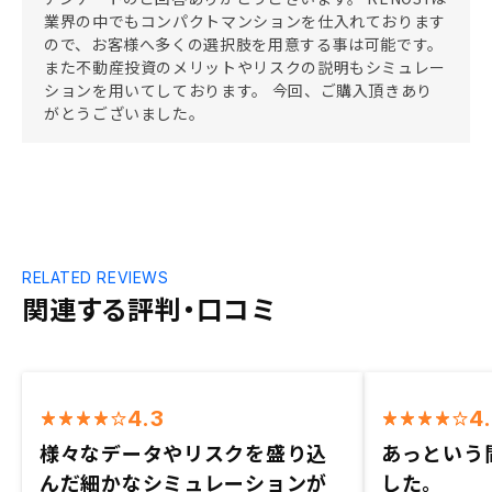
業界の中でもコンパクトマンションを仕入れております
ので、お客様へ多くの選択肢を用意する事は可能です。
また不動産投資のメリットやリスクの説明もシミュレー
ションを用いてしております。 今回、ご購入頂きあり
がとうございました。
RELATED REVIEWS
関連する評判・口コミ
4.3
4
様々なデータやリスクを盛り込
あっという
んだ細かなシミュレーションが
した。