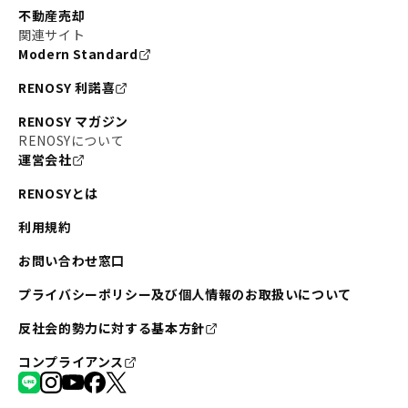
不動産売却
関連サイト
Modern Standard
RENOSY 利諾喜
RENOSY マガジン
RENOSYについて
運営会社
RENOSYとは
利用規約
お問い合わせ窓口
プライバシーポリシー及び個人情報のお取扱いについて
反社会的勢力に対する基本方針
コンプライアンス