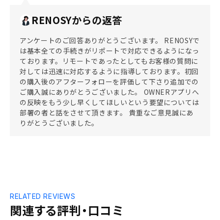
RENOSYからの返答
アンケートのご回答ありがとうございます。 RENOSYで
は基本全ての手続きがリポートで対応できるようになっ
ております。リモートであったとしてもお客様の質問に
対しては迅速に対応するように指導しております。初回
の購入後のアフターフォローを評価して下さり追加での
ご購入誠にありがとうございました。 OWNERアプリへ
の反映をもう少し早くしてほしいという要望については
部署の者と話をさせて頂きます。 貴重なご意見誠にあ
りがとうございました。
RELATED REVIEWS
関連する評判・口コミ