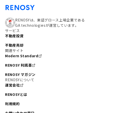
RENOSYは、東証グロース上場企業である
GA technologiesが運営しています。
サービス
不動産投資
不動産売却
関連サイト
Modern Standard
RENOSY 利諾喜
RENOSY マガジン
RENOSYについて
運営会社
RENOSYとは
利用規約