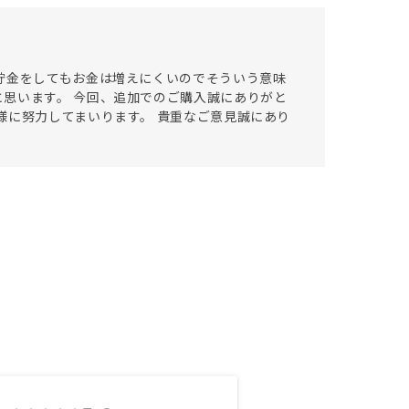
貯金をしてもお金は増えにくいのでそういう意味
思います。 今回、追加でのご購入誠にありがと
様に努力してまいります。 貴重なご意見誠にあり