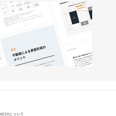
NOSYについて