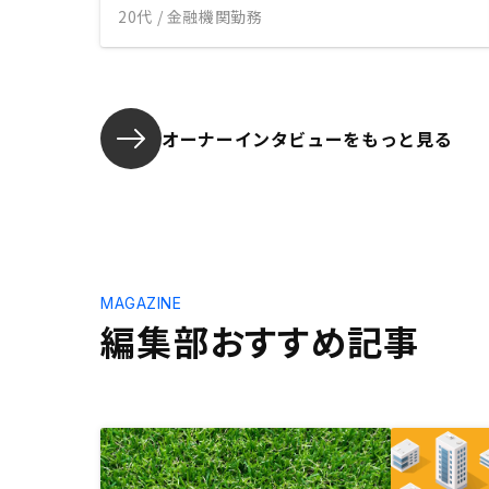
20代 / 金融機関勤務
オーナーインタビューを
もっと見る
MAGAZINE
編集部おすすめ記事