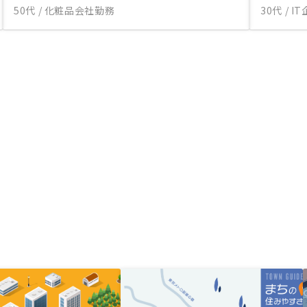
50代 / 化粧品会社勤務
30代 / 