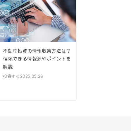
不動産投資の情報収集方法は？
信頼できる情報源やポイントを
解説
投資する
2025.05.28