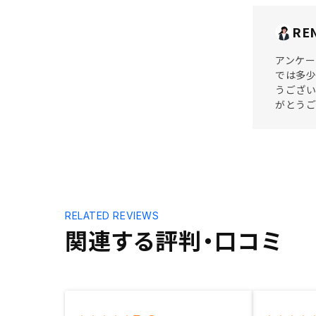
RE
アンケー
では多少
うござい
がとう
RELATED REVIEWS
関連する評判・口コミ