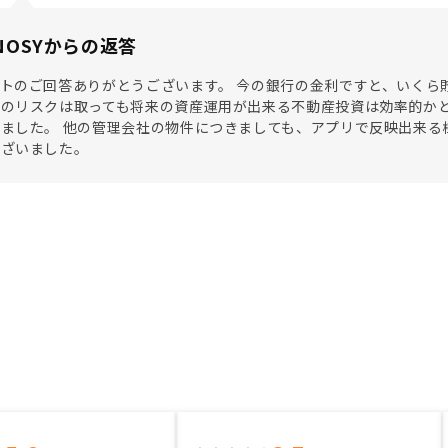
NOSYからの返答
トのご回答ありがとうございます。 今の銀行の金利ですと、いくら
のリスクは取っても将来の資産運用が出来る不動産投資は効率的かと
ました。 他の管理会社の物件につきましても、アプリで反映出来る
ございました。