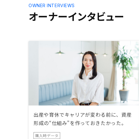
OWNER INTERVIEWS
オーナーインタビュー
出産や育休でキャリアが変わる前に、資産
形成の“仕組み”を作っておきたかった。
購入時データ