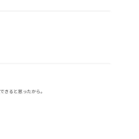
できると思ったから。