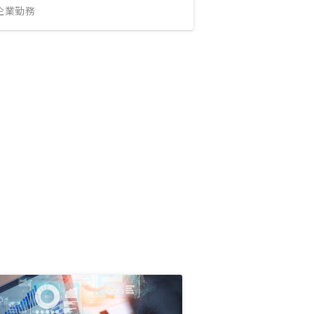
IT企業勤務