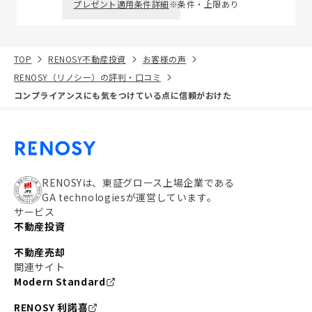
プレゼント適用条件詳細
※条件・上限あり
TOP
RENOSY不動産投資
お客様の声
RENOSY（リノシー）の評判・口コミ
コンプライアンスにも気をつけている点に信頼がおけた
RENOSYは、東証グロース上場企業である
GA technologiesが運営しています。
サービス
不動産投資
不動産売却
関連サイト
Modern Standard
RENOSY 利諾喜