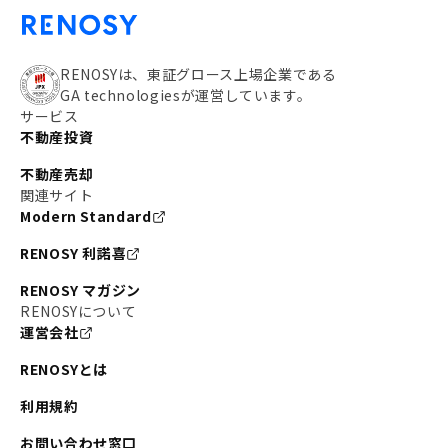
RENOSYは、東証グロース上場企業である
GA technologiesが運営しています。
サービス
不動産投資
不動産売却
関連サイト
Modern Standard
RENOSY 利諾喜
RENOSY マガジン
RENOSYについて
運営会社
RENOSYとは
利用規約
お問い合わせ窓口