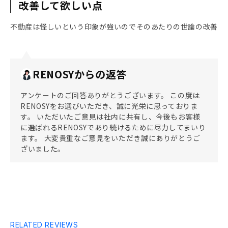
改善して欲しい点
不動産は怪しいという印象が強いのでそのあたりの世論の改善
RENOSYからの返答
アンケートのご回答ありがとうございます。 この度は
RENOSYをお選びいただき、誠に光栄に思っておりま
す。 いただいたご意見は社内に共有し、今後もお客様
に選ばれるRENOSYであり続けるために尽力してまいり
ます。 大変貴重なご意見をいただき誠にありがとうご
ざいました。
RELATED REVIEWS