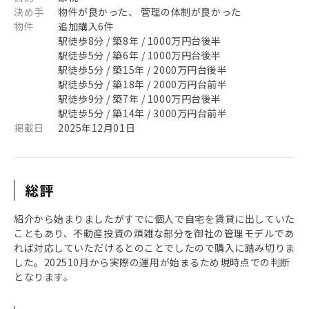
決め手
物件が良かった、 管理の体制が良かった
物件
追加購入6件
駅徒歩8分 / 築8年 / 1000万円台後半
駅徒歩5分 / 築6年 / 1000万円台後半
駅徒歩5分 / 築15年 / 2000万円台後半
駅徒歩5分 / 築18年 / 2000万円台前半
駅徒歩9分 / 築7年 / 1000万円台後半
駅徒歩5分 / 築14年 / 3000万円台前半
掲載日
2025年12月01日
総評
紹介から始まりましたがすでに個人で自宅を賃貸に出していた
こともあり、不動産投資の煩雑な部分を御社の管理モデルであ
れば対応していただけるとのことでしたので購入に踏み切りま
した。202510月から実際の運用が始まるため現時点での判断
となります。