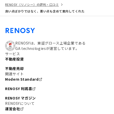
RENOSY（リノシー）の評判・口コミ
良い点ばかりではなく、悪い点も含めて案内してくれた
RENOSYは、東証グロース上場企業である
GA technologiesが運営しています。
サービス
不動産投資
不動産売却
関連サイト
Modern Standard
RENOSY 利諾喜
RENOSY マガジン
RENOSYについて
運営会社